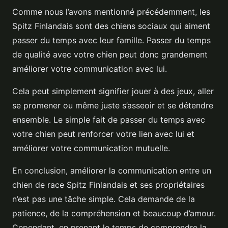
Comme nous l’avons mentionné précédemment, les
Spitz Finlandais sont des chiens sociaux qui aiment
passer du temps avec leur famille. Passer du temps
de qualité avec votre chien peut donc grandement
améliorer votre communication avec lui.
Cela peut simplement signifier jouer à des jeux, aller
se promener ou même juste s’asseoir et se détendre
ensemble. Le simple fait de passer du temps avec
votre chien peut renforcer votre lien avec lui et
améliorer votre communication mutuelle.
En conclusion, améliorer la communication entre un
chien de race Spitz Finlandais et ses propriétaires
n’est pas une tâche simple. Cela demande de la
patience, de la compréhension et beaucoup d’amour.
Cependant, en prenant le temps de comprendre la