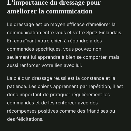
L’importance du dressage pour
améliorer la communication
Le dressage est un moyen efficace d’améliorer la
communication entre vous et votre Spitz Finlandais.
En entraînant votre chien à répondre à des
commandes spécifiques, vous pouvez non
seulement lui apprendre à bien se comporter, mais
aussi renforcer votre lien avec lui.
La clé d’un dressage réussi est la constance et la
patience. Les chiens apprennent par répétition, il est
donc important de pratiquer régulièrement les
commandes et de les renforcer avec des
récompenses positives comme des friandises ou
des félicitations.