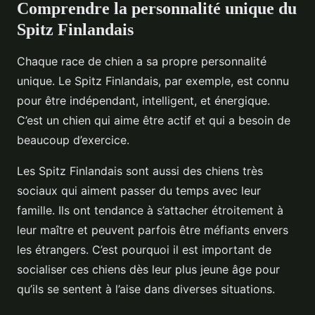
Comprendre la personnalité unique du
Spitz Finlandais
Chaque race de chien a sa propre personnalité
unique. Le Spitz Finlandais, par exemple, est connu
pour être indépendant, intelligent, et énergique.
C’est un chien qui aime être actif et qui a besoin de
beaucoup d’exercice.
Les Spitz Finlandais sont aussi des chiens très
sociaux qui aiment passer du temps avec leur
famille. Ils ont tendance à s’attacher étroitement à
leur maître et peuvent parfois être méfiants envers
les étrangers. C’est pourquoi il est important de
socialiser ces chiens dès leur plus jeune âge pour
qu’ils se sentent à l’aise dans diverses situations.