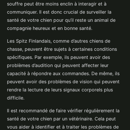
souffre peut être moins enclin à interagir et à
communiquer. Il est donc crucial de surveiller la
santé de votre chien pour qu’il reste un animal de
compagnie heureux et en bonne santé.
Les Spitz Finlandais, comme d’autres chiens de
chasse, peuvent être sujets à certaines conditions
spécifiques. Par exemple, ils peuvent avoir des
problèmes d’audition qui peuvent affecter leur
capacité à répondre aux commandes. De même, ils
peuvent avoir des problèmes de vision qui peuvent
rendre la lecture de leurs signaux corporels plus
difficile.
Il est recommandé de faire vérifier régulièrement la
santé de votre chien par un vétérinaire. Cela peut
vous aider à identifier et à traiter les problèmes de