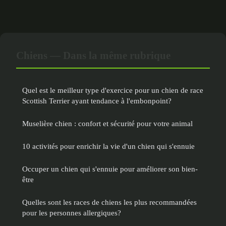
Chiens — Dans la même rubrique
Quel est le meilleur type d'exercice pour un chien de race
Scottish Terrier ayant tendance à l'embonpoint?
Muselière chien : confort et sécurité pour votre animal
10 activités pour enrichir la vie d'un chien qui s'ennuie
Occuper un chien qui s'ennuie pour améliorer son bien-
être
Quelles sont les races de chiens les plus recommandées
pour les personnes allergiques?