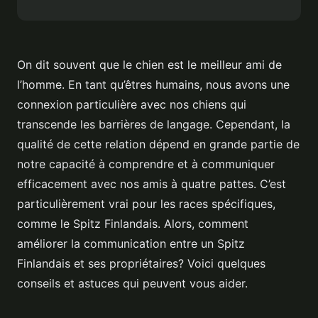
On dit souvent que le chien est le meilleur ami de
l’homme. En tant qu’êtres humains, nous avons une
connexion particulière avec nos chiens qui
transcende les barrières de langage. Cependant, la
qualité de cette relation dépend en grande partie de
notre capacité à comprendre et à communiquer
efficacement avec nos amis à quatre pattes. C’est
particulièrement vrai pour les races spécifiques,
comme le Spitz Finlandais. Alors, comment
améliorer la communication entre un Spitz
Finlandais et ses propriétaires? Voici quelques
conseils et astuces qui peuvent vous aider.