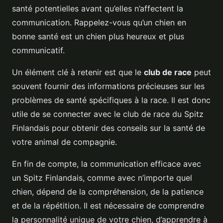
santé potentielles avant qu’elles n’affectent la
communication. Rappelez-vous qu’un chien en
bonne santé est un chien plus heureux et plus
communicatif.
Un élément clé à retenir est que le
club de race
peut
souvent fournir des informations précieuses sur les
problèmes de santé spécifiques à la race. Il est donc
utile de se connecter avec le club de race du Spitz
Finlandais pour obtenir des conseils sur la santé de
votre animal de compagnie.
En fin de compte, la communication efficace avec
un Spitz Finlandais, comme avec n’importe quel
chien, dépend de la compréhension, de la patience
et de la répétition. Il est nécessaire de comprendre
la personnalité unique de votre chien, d’apprendre à