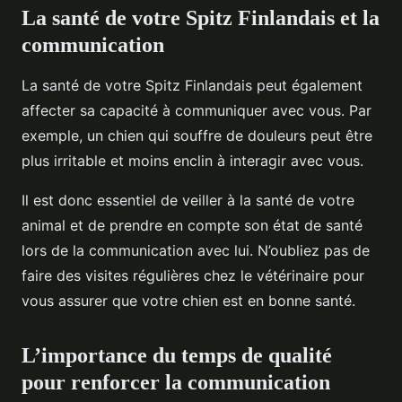
La santé de votre Spitz Finlandais et la
communication
La santé de votre Spitz Finlandais peut également
affecter sa capacité à communiquer avec vous. Par
exemple, un chien qui souffre de douleurs peut être
plus irritable et moins enclin à interagir avec vous.
Il est donc essentiel de veiller à la santé de votre
animal et de prendre en compte son état de santé
lors de la communication avec lui. N’oubliez pas de
faire des visites régulières chez le vétérinaire pour
vous assurer que votre chien est en bonne santé.
L’importance du temps de qualité
pour renforcer la communication