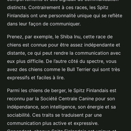
distincts. Contrairement à ces races, les Spitz
Finlandais ont une personnalité unique qui se reflète
dans leur façon de communiquer.
Prenez, par exemple, le Shiba Inu, cette race de
chiens est connue pour être assez indépendante et
distante, ce qui peut rendre la communication avec
eux plus difficile. De l’autre côté du spectre, vous
avez des chiens comme le Bull Terrier qui sont très
expressifs et faciles à lire.
Parmi les chiens de berger, le Spitz Finlandais est
reconnu par la Société Centrale Canine pour son
indépendance, son intelligence, son énergie et sa
sociabilité. Ces traits se traduisent par une
communication plus active et expressive.