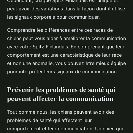
Cependant, chaque Spitz Finlandais est unique et
peut avoir des variations dans la façon dont il utilise
les signaux corporels pour communiquer.
Comprendre les différences entre ces races de
chiens peut vous aider à améliorer la communication
avec votre Spitz Finlandais. En comprenant que leur
comportement est une caractéristique de leur race
et non une anomalie, vous pouvez être mieux équipé
pour interpréter leurs signaux de communication.
Prévenir les problèmes de santé qui
peuvent affecter la communication
Tout comme nous, les chiens peuvent avoir des
problèmes de santé qui affectent leur
comportement et leur communication. Un chien qui