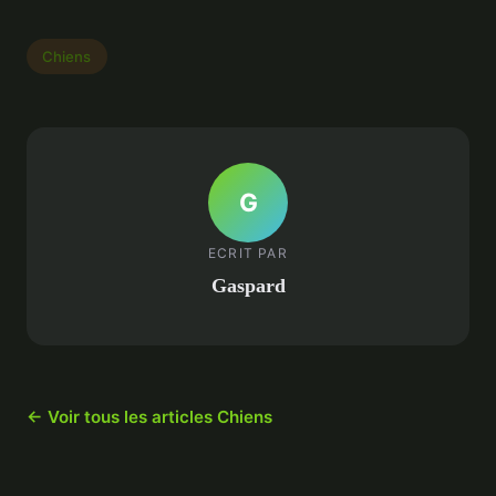
Chiens
G
ECRIT PAR
Gaspard
← Voir tous les articles Chiens