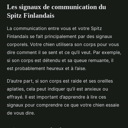
Les signaux de communication du
Spitz Finlandais
La communication entre vous et votre Spitz
Finlandais se fait principalement par des signaux
corporels. Votre chien utilisera son corps pour vous
dire comment il se sent et ce qu’il veut. Par exemple,
si son corps est détendu et sa queue remuante, il
est probablement heureux et à l’aise.
D’autre part, si son corps est raide et ses oreilles
aplaties, cela peut indiquer qu’il est anxieux ou
effrayé. Il est important d’apprendre à lire ces
signaux pour comprendre ce que votre chien essaie
de vous dire.