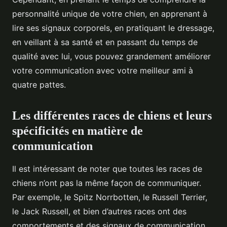
personnalité unique de votre chien, en apprenant à
lire ses signaux corporels, en pratiquant le dressage,
en veillant à sa santé et en passant du temps de
qualité avec lui, vous pouvez grandement améliorer
votre communication avec votre meilleur ami à
quatre pattes.
Les différentes races de chiens et leurs
spécificités en matière de
communication
Il est intéressant de noter que toutes les races de
chiens n’ont pas la même façon de communiquer.
Par exemple, le Spitz Norrbotten, le Russell Terrier,
le Jack Russell, et bien d’autres races ont des
comportements et des signaux de communication