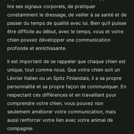
lire ses signaux corporels, de pratiquer
constamment le dressage, de veiller à sa santé et de
passer du temps de qualité avec lui. Bien qu’il puisse
être difficile au début, avec le temps, vous et votre
chien pouvez développer une communication
profonde et enrichissante.
Il est important de se rappeler que chaque chien est
unique, tout comme nous. Que votre chien soit un
Lévrier Italien ou un Spitz Finlandais, il a sa propre
personnalité et sa propre façon de communiquer. En
respectant ces différences et en travaillant pour
comprendre votre chien, vous pouvez non
seulement améliorer votre communication, mais
aussi renforcer votre lien avec votre animal de
compagnie.