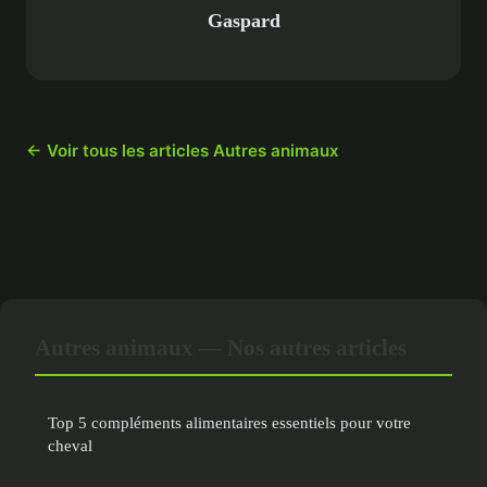
Gaspard
← Voir tous les articles Autres animaux
Autres animaux — Nos autres articles
Top 5 compléments alimentaires essentiels pour votre
cheval