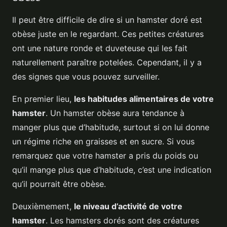
Il peut être difficile de dire si un hamster doré est
obèse juste en le regardant. Ces petites créatures
ont une nature ronde et duveteuse qui les fait
naturellement paraître potelées. Cependant, il y a
des signes que vous pouvez surveiller.
En premier lieu,
les habitudes alimentaires de votre
hamster
. Un hamster obèse aura tendance à
manger plus que d’habitude, surtout si on lui donne
un régime riche en graisses et en sucre. Si vous
remarquez que votre hamster a pris du poids ou
qu’il mange plus que d’habitude, c’est une indication
qu’il pourrait être obèse.
Deuxièmement,
le niveau d’activité de votre
hamster
. Les hamsters dorés sont des créatures