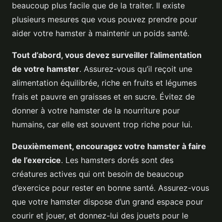
beaucoup plus facile que de la traiter. Il existe
plusieurs mesures que vous pouvez prendre pour
aider votre hamster à maintenir un poids santé.
Tout d’abord, vous devez surveiller l’alimentation
de votre hamster
. Assurez-vous qu’il reçoit une
alimentation équilibrée, riche en fruits et légumes
frais et pauvre en graisses et en sucre. Évitez de
donner à votre hamster de la nourriture pour
humains, car elle est souvent trop riche pour lui.
Deuxièmement, encouragez votre hamster à faire
de l’exercice
. Les hamsters dorés sont des
créatures actives qui ont besoin de beaucoup
d’exercice pour rester en bonne santé. Assurez-vous
que votre hamster dispose d’un grand espace pour
courir et jouer, et donnez-lui des jouets pour le