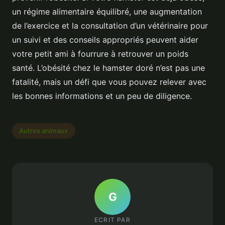
un régime alimentaire équilibré, une augmentation
de l’exercice et la consultation d’un vétérinaire pour
un suivi et des conseils appropriés peuvent aider
votre petit ami à fourrure à retrouver un poids
santé. L’obésité chez le hamster doré n’est pas une
fatalité, mais un défi que vous pouvez relever avec
les bonnes informations et un peu de diligence.
Autres animaux
G
ECRIT PAR