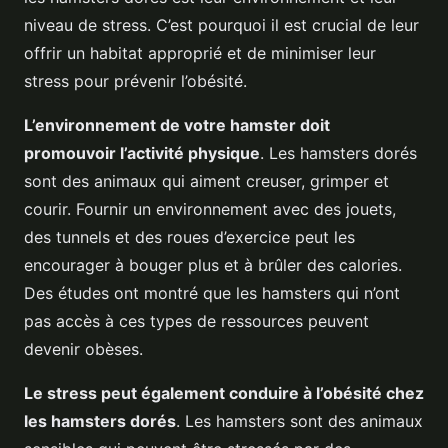
niveau de stress. C’est pourquoi il est crucial de leur
offrir un habitat approprié et de minimiser leur
stress pour prévenir l’obésité.
L’environnement de votre hamster doit
promouvoir l’activité physique
. Les hamsters dorés
sont des animaux qui aiment creuser, grimper et
courir. Fournir un environnement avec des jouets,
des tunnels et des roues d’exercice peut les
encourager à bouger plus et à brûler des calories.
Des études ont montré que les hamsters qui n’ont
pas accès à ces types de ressources peuvent
devenir obèses.
Le stress peut également conduire à l’obésité chez
les hamsters dorés
. Les hamsters sont des animaux