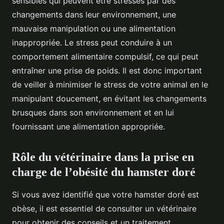
sensibles qui peuvent être stressés par des
changements dans leur environnement, une
mauvaise manipulation ou une alimentation
inappropriée. Le stress peut conduire à un
comportement alimentaire compulsif, ce qui peut
entraîner une prise de poids. Il est donc important
de veiller à minimiser le stress de votre animal en le
manipulant doucement, en évitant les changements
brusques dans son environnement et en lui
fournissant une alimentation appropriée.
Rôle du vétérinaire dans la prise en
charge de l’obésité du hamster doré
Si vous avez identifié que votre hamster doré est
obèse, il est essentiel de consulter un vétérinaire
pour obtenir des conseils et un traitement