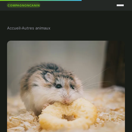
Accueil
›
Autres animaux