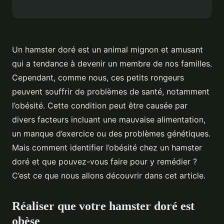
Un hamster doré est un animal mignon et amusant
qui a tendance à devenir un membre de nos familles.
Cependant, comme nous, ces petits rongeurs
peuvent souffrir de problèmes de santé, notamment
l’obésité. Cette condition peut être causée par
divers facteurs incluant une mauvaise alimentation,
un manque d’exercice ou des problèmes génétiques.
Mais comment identifier l’obésité chez un hamster
doré et que pouvez-vous faire pour y remédier ?
C’est ce que nous allons découvrir dans cet article.
Réaliser que votre hamster doré est
obèse