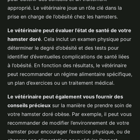
approprié. Le vétérinaire joue un rôle clé dans la
prise en charge de l’obésité chez les hamsters.
Le vétérinaire peut évaluer l’état de santé de votre
hamster doré
. Cela inclut un examen physique pour
déterminer le degré d’obésité et des tests pour
identifier d’éventuelles complications de santé liées
à l’obésité. En fonction des résultats, le vétérinaire
peut recommander un régime alimentaire spécifique,
un plan d’exercices ou un traitement médical.
Le vétérinaire peut également vous fournir des
conseils précieux
sur la manière de prendre soin de
votre hamster doré obèse. Par exemple, il peut vous
recommander de modifier l’environnement de votre
hamster pour encourager l’exercice physique, ou de