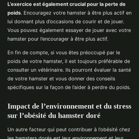
L’exercice est également crucial pour la perte de
poids
. Encouragez votre hamster à être plus actif en
lui donnant plus d’occasions de courir et de jouer.
Vous pouvez également essayer de jouer avec votre
hamster pour l’encourager à être plus actif.
En fin de compte, si vous êtes préoccupé par le
poids de votre hamster, il est toujours préférable de
consulter un vétérinaire. Ils pourront évaluer la santé
de votre hamster et vous donner des conseils
spécifiques sur la façon de l’aider à perdre du poids.
Impact de l’environnement et du stress
sur l’obésité du hamster doré
Un autre facteur qui peut contribuer à l’obésité chez
les hamsters dorés est leur environnement et leur