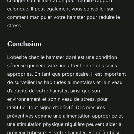
changer son alimentation pour réduire l’apport
calorique. Il peut également vous conseiller sur
comment manipuler votre hamster pour réduire le
stress.
Conclusion
L’obésité chez le hamster doré est une condition
sérieuse qui nécessite une attention et des soins
appropriés. En tant que propriétaire, il est important
de surveiller les habitudes alimentaires et le niveau
d’activité de votre hamster, ainsi que son
environnement et son niveau de stress, pour
identifier tout signe d’obésité. Des mesures
préventives comme une alimentation appropriée et
une stimulation physique régulière peuvent aider à
prévenir l’obésité. Si votre hamster est déjà obèse,