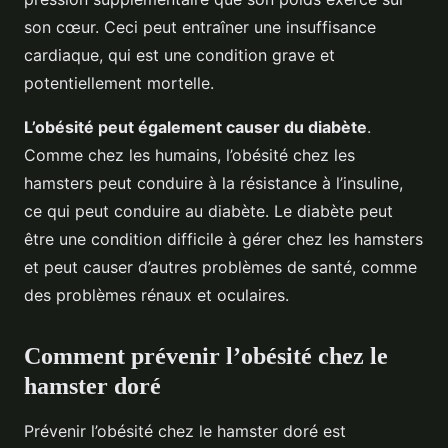
son cœur. Ceci peut entraîner une insuffisance
cardiaque, qui est une condition grave et
potentiellement mortelle.
L’obésité peut également causer du diabète
.
Comme chez les humains, l’obésité chez les
hamsters peut conduire à la résistance à l’insuline,
ce qui peut conduire au diabète. Le diabète peut
être une condition difficile à gérer chez les hamsters
et peut causer d’autres problèmes de santé, comme
des problèmes rénaux et oculaires.
Comment prévenir l’obésité chez le
hamster doré
Prévenir l’obésité chez le hamster doré est