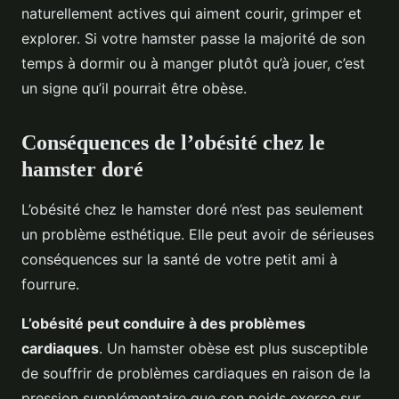
naturellement actives qui aiment courir, grimper et
explorer. Si votre hamster passe la majorité de son
temps à dormir ou à manger plutôt qu’à jouer, c’est
un signe qu’il pourrait être obèse.
Conséquences de l’obésité chez le
hamster doré
L’obésité chez le hamster doré n’est pas seulement
un problème esthétique. Elle peut avoir de sérieuses
conséquences sur la santé de votre petit ami à
fourrure.
L’obésité peut conduire à des problèmes
cardiaques
. Un hamster obèse est plus susceptible
de souffrir de problèmes cardiaques en raison de la
pression supplémentaire que son poids exerce sur