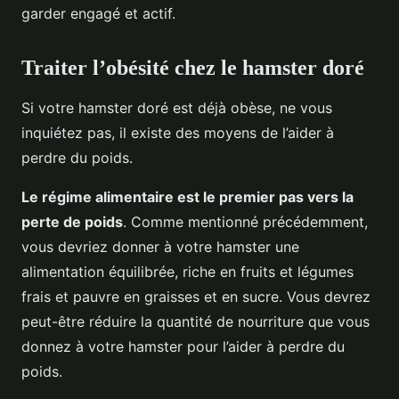
garder engagé et actif.
Traiter l’obésité chez le hamster doré
Si votre hamster doré est déjà obèse, ne vous
inquiétez pas, il existe des moyens de l’aider à
perdre du poids.
Le régime alimentaire est le premier pas vers la
perte de poids
. Comme mentionné précédemment,
vous devriez donner à votre hamster une
alimentation équilibrée, riche en fruits et légumes
frais et pauvre en graisses et en sucre. Vous devrez
peut-être réduire la quantité de nourriture que vous
donnez à votre hamster pour l’aider à perdre du
poids.