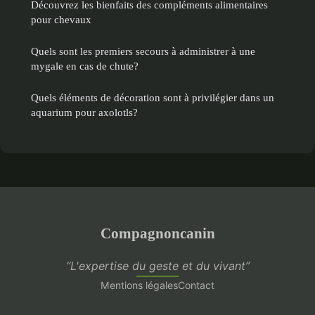
Découvrez les bienfaits des compléments alimentaires
pour chevaux
Quels sont les premiers secours à administrer à une
mygale en cas de chute?
Quels éléments de décoration sont à privilégier dans un
aquarium pour axolotls?
Compagnoncanin
“L'expertise du geste et du vivant”
Mentions légales
Contact