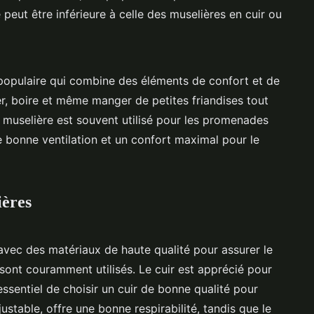
 peut être inférieure à celle des muselières en cuir ou
populaire qui combine des éléments de confort et de
er, boire et même manger de petites friandises tout
muselière est souvent utilisé pour les promenades
ne bonne ventilation et un confort maximal pour le
ières
avec des matériaux de haute qualité pour assurer le
e sont couramment utilisés. Le cuir est apprécié pour
 essentiel de choisir un cuir de bonne qualité pour
 ajustable, offre une bonne respirabilité, tandis que le