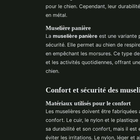
pour le chien. Cependant, leur durabilité
en métal.
Muselière panière
La
muselière panière
est une variante 
sécurité. Elle permet au chien de respir
en empêchant les morsures. Ce type de 
et les activités quotidiennes, offrant u
chien.
Confort et sécurité des musel
Matériaux utilisés pour le confort
Les muselières doivent être fabriquées 
confort. Le cuir, le nylon et le plastiqu
sa durabilité et son confort, mais il est
éviter les irritations. Le nylon, léger et