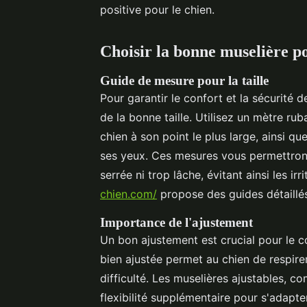
positive pour le chien.
Choisir la bonne muselière p
Guide de mesure pour la taille
Pour garantir le confort et la sécurité d
de la bonne taille. Utilisez un mètre r
chien à son point le plus large, ainsi qu
ses yeux. Ces mesures vous permettront 
serrée ni trop lâche, évitant ainsi les irr
chien.com/
propose des guides détaillés
Importance de l'ajustement
Un bon ajustement est crucial pour le co
bien ajustée permet au chien de respire
difficulté. Les muselières ajustables, c
flexibilité supplémentaire pour s'adapt