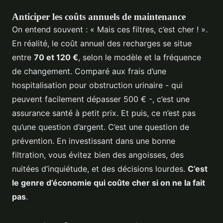
Anticiper les coûts annuels de maintenance
On entend souvent : « Mais ces filtres, c’est cher ! ».
En réalité, le coût annuel des recharges se situe
entre
70 et 120 €
, selon le modèle et la fréquence
de changement. Comparé aux frais d’une
hospitalisation pour obstruction urinaire - qui
peuvent facilement dépasser 500 € -, c’est une
assurance santé à petit prix. Et puis, ce n’est pas
qu’une question d’argent. C’est une question de
prévention. En investissant dans une bonne
filtration, vous évitez bien des angoisses, des
nuitées d’inquiétude, et des décisions lourdes.
C’est
le genre d’économie qui coûte cher si on ne la fait
pas
.