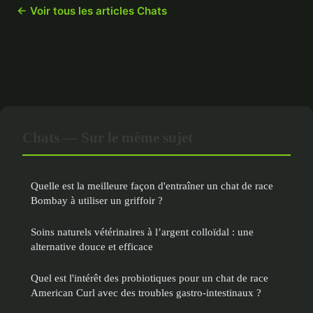
← Voir tous les articles Chats
Chats — Sur le même sujet
Quelle est la meilleure façon d'entraîner un chat de race
Bombay à utiliser un griffoir ?
Soins naturels vétérinaires à l’argent colloïdal : une
alternative douce et efficace
Quel est l'intérêt des probiotiques pour un chat de race
American Curl avec des troubles gastro-intestinaux ?