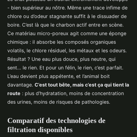
- bien supérieur au nôtre. Même une trace infime de
chlore ou d’odeur stagnante suffit à le dissuader de
boire. C’est là que le charbon actif entre en scène.
Ce matériau micro-poreux agit comme une éponge
chimique : il absorbe les composés organiques
volatils, le chlore résiduel, les métaux et les odeurs.
Résultat ? Une eau plus douce, plus neutre, qui
sent… le rien. Et pour un félin, le rien, c’est parfait.
L’eau devient plus appétente, et l’animal boit
davantage.
C’est tout bête, mais c’est ça qui tient la
route
: plus d’hydratation, moins de concentration
des urines, moins de risques de pathologies.
Comparatif des technologies de
filtration disponibles