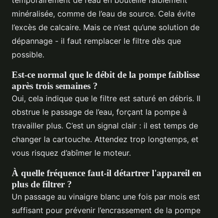
minéralisée, comme de l’eau de source. Cela évite
l’excès de calcaire. Mais ce n’est qu’une solution de
dépannage - il faut remplacer le filtre dès que
possible.
Est-ce normal que le débit de la pompe faiblisse
après trois semaines ?
Oui, cela indique que le filtre est saturé en débris. Il
obstrue le passage de l’eau, forçant la pompe à
travailler plus. C’est un signal clair : il est temps de
changer la cartouche. Attendez trop longtemps, et
vous risquez d’abîmer le moteur.
À quelle fréquence faut-il détartrer l'appareil en
plus de filtrer ?
Un passage au vinaigre blanc une fois par mois est
suffisant pour prévenir l’encrassement de la pompe