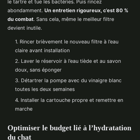
le tartre et tue les bactéries. Puis rincez
abondamment.
Un entretien rigoureux, c’est 80 %
du combat
. Sans cela, même le meilleur filtre
devient inutile.
1. Rincer brièvement le nouveau filtre à l’eau
claire avant installation
2. Laver le réservoir à l’eau tiède et au savon
doux, sans éponger
3. Détartrer la pompe avec du vinaigre blanc
toutes les deux semaines
4. Installer la cartouche propre et remettre en
marche
Optimiser le budget lié à l’hydratation
du chat