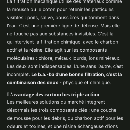
La filtration mécanique utilise des matériaux comme
la mousse ou le coton pour retenir les particules
visibles : poils, salive, poussières qui tombent dans
l’eau. C’est une première ligne de défense. Mais elle
ne touche pas aux substances invisibles. C’est là
qu’intervient la filtration chimique, avec le charbon
actif et la résine. Elle agit sur les composants
moléculaires : chlore, métaux lourds, ions minéraux.
Les deux sont indispensables. L’une sans l’autre, c’est
incomplet.
Le b.a.-ba d’une bonne filtration, c’est la
combinaison des deux
- physique et chimique.
L'avantage des cartouches triple action
Les meilleures solutions du marché intègrent
désormais les trois composants clés : une couche
de mousse pour les débris, du charbon actif pour les
odeurs et toxines, et une résine échangeuse d’ions