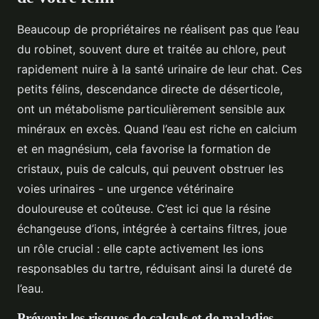
Beaucoup de propriétaires ne réalisent pas que l’eau
du robinet, souvent dure et traitée au chlore, peut
rapidement nuire à la santé urinaire de leur chat. Ces
petits félins, descendance directe de déserticole,
ont un métabolisme particulièrement sensible aux
minéraux en excès. Quand l’eau est riche en calcium
et en magnésium, cela favorise la formation de
cristaux, puis de calculs, qui peuvent obstruer les
voies urinaires - une urgence vétérinaire
douloureuse et coûteuse. C’est ici que la résine
échangeuse d’ions, intégrée à certains filtres, joue
un rôle crucial : elle capte activement les ions
responsables du tartre, réduisant ainsi la dureté de
l’eau.
Prévenir les risques de calculs et de maladies