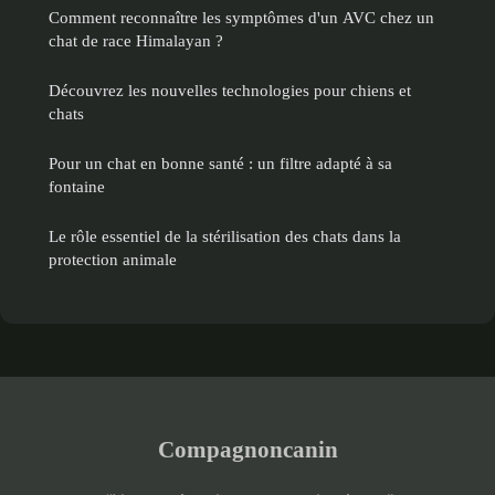
Comment reconnaître les symptômes d'un AVC chez un
chat de race Himalayan ?
Découvrez les nouvelles technologies pour chiens et
chats
Pour un chat en bonne santé : un filtre adapté à sa
fontaine
Le rôle essentiel de la stérilisation des chats dans la
protection animale
Compagnoncanin