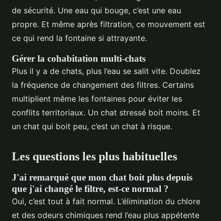
de sécurité. Une eau qui bouge, c’est une eau
propre. Et même après filtration, ce mouvement est
ce qui rend la fontaine si attrayante.
Gérer la cohabitation multi-chats
Plus il y a de chats, plus l’eau se salit vite. Doublez
la fréquence de changement des filtres. Certains
multiplient même les fontaines pour éviter les
conflits territoriaux. Un chat stressé boit moins. Et
un chat qui boit peu, c’est un chat à risque.
Les questions les plus habituelles
J'ai remarqué que mon chat boit plus depuis
que j'ai changé le filtre, est-ce normal ?
Oui, c’est tout à fait normal. L’élimination du chlore
et des odeurs chimiques rend l’eau plus appétente