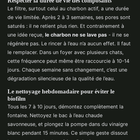
Respecter la durée de vie des composants
Le filtre, surtout celui au charbon actif, a une durée
de vie limitée. Après 2 à 3 semaines, ses pores sont
saturés : il ne retient plus rien. Et contrairement à
une idée reçue,
le charbon ne se lave pas
- il ne se
régénère pas. Le rincer à l’eau n’a aucun effet. Il faut
le remplacer. Dans un foyer avec plusieurs chats,
cette fréquence peut même être raccourcie à 10-14
jours. Chaque semaine sans changement, c’est une
dégradation silencieuse de la qualité de l’eau.
Le nettoyage hebdomadaire pour éviter le
biofilm
Tous les 7 à 10 jours, démontez complètement la
fontaine. Nettoyez le bac à l’eau chaude
savonneuse, et plongez la pompe dans du vinaigre
blanc pendant 15 minutes. Ce simple geste dissout