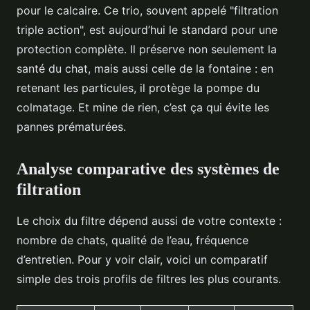
pour le calcaire. Ce trio, souvent appelé "filtration
triple action", est aujourd’hui le standard pour une
protection complète. Il préserve non seulement la
santé du chat, mais aussi celle de la fontaine : en
retenant les particules, il protège la pompe du
colmatage. Et mine de rien, c’est ça qui évite les
pannes prématurées.
Analyse comparative des systèmes de
filtration
Le choix du filtre dépend aussi de votre contexte :
nombre de chats, qualité de l’eau, fréquence
d’entretien. Pour y voir clair, voici un comparatif
simple des trois profils de filtres les plus courants.