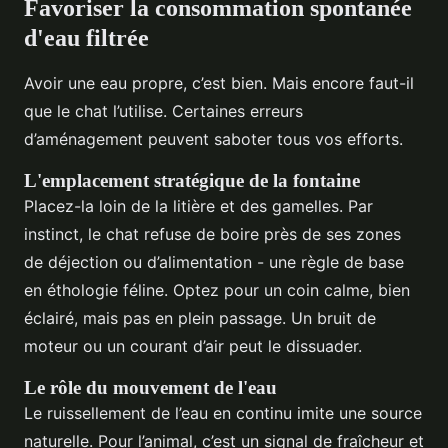
Favoriser la consommation spontanée
d'eau filtrée
Avoir une eau propre, c’est bien. Mais encore faut-il
que le chat l’utilise. Certaines erreurs
d’aménagement peuvent saboter tous vos efforts.
L'emplacement stratégique de la fontaine
Placez-la loin de la litière et des gamelles. Par
instinct, le chat refuse de boire près de ses zones
de déjection ou d’alimentation - une règle de base
en éthologie féline. Optez pour un coin calme, bien
éclairé, mais pas en plein passage. Un bruit de
moteur ou un courant d’air peut le dissuader.
Le rôle du mouvement de l'eau
Le ruissellement de l’eau en continu imite une source
naturelle. Pour l’animal, c’est un signal de fraîcheur et