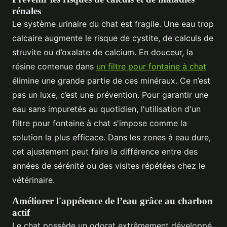
rénales
Le système urinaire du chat est fragile. Une eau trop
calcaire augmente le risque de cystite, de calculs de
struvite ou d’oxalate de calcium. En douceur, la
résine contenue dans
un filtre pour fontaine à chat
élimine une grande partie de ces minéraux. Ce n’est
pas un luxe, c’est une prévention. Pour garantir une
eau sans impuretés au quotidien, l'utilisation d'un
filtre pour fontaine à chat s'impose comme la
solution la plus efficace. Dans les zones à eau dure,
cet ajustement peut faire la différence entre des
années de sérénité ou des visites répétées chez le
vétérinaire.
Améliorer l'appétence de l’eau grâce au charbon
actif
Le chat possède un odorat extrêmement développé