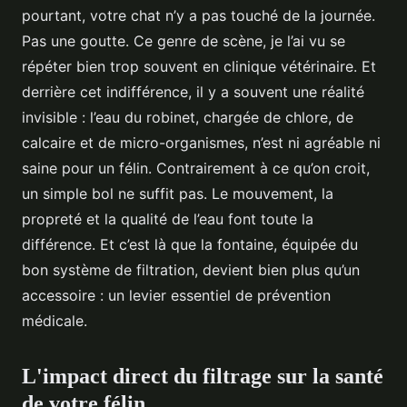
pourtant, votre chat n’y a pas touché de la journée.
Pas une goutte. Ce genre de scène, je l’ai vu se
répéter bien trop souvent en clinique vétérinaire. Et
derrière cet indifférence, il y a souvent une réalité
invisible : l’eau du robinet, chargée de chlore, de
calcaire et de micro-organismes, n’est ni agréable ni
saine pour un félin. Contrairement à ce qu’on croit,
un simple bol ne suffit pas. Le mouvement, la
propreté et la qualité de l’eau font toute la
différence. Et c’est là que la fontaine, équipée du
bon système de filtration, devient bien plus qu’un
accessoire : un levier essentiel de prévention
médicale.
L'impact direct du filtrage sur la santé
de votre félin