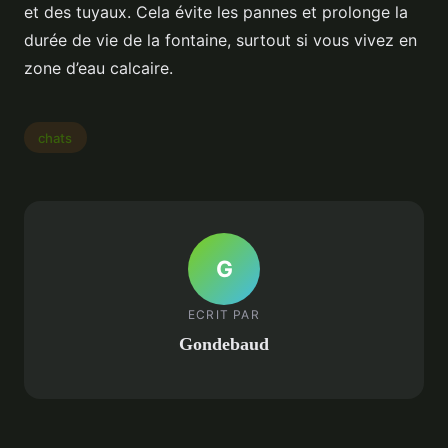
et des tuyaux. Cela évite les pannes et prolonge la
durée de vie de la fontaine, surtout si vous vivez en
zone d’eau calcaire.
chats
G
ECRIT PAR
Gondebaud