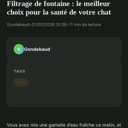
Filtrage de fontaine : le meilleur
choix pour la santé de votre chat
Gondebaud
•
21/05/2026 15:36
•
11 min de lecture
Gondebaud
G
TAGS
chats
Vous avez mis une gamelle d’eau fraîche ce matin, et