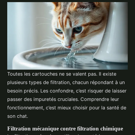
Toutes les cartouches ne se valent pas. Il existe
plusieurs types de filtration, chacun répondant à un
besoin précis. Les confondre, c’est risquer de laisser
passer des impuretés cruciales. Comprendre leur
fonctionnement, c’est mieux choisir pour la santé de
son chat.
Filtration mécanique contre filtration chimique