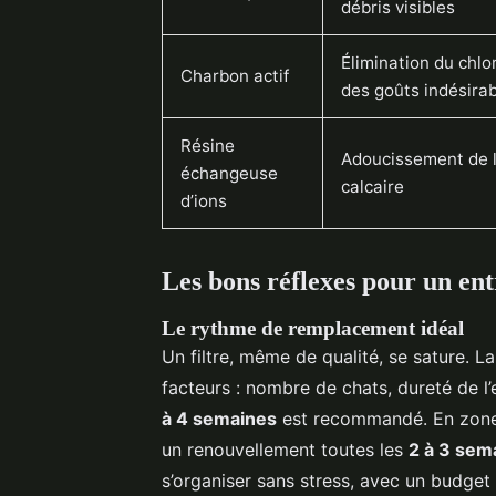
débris visibles
Élimination du chlo
Charbon actif
des goûts indésira
Résine
Adoucissement de l
échangeuse
calcaire
d’ions
Les bons réflexes pour un ent
Le rythme de remplacement idéal
Un filtre, même de qualité, se sature.
facteurs : nombre de chats, dureté de l
à 4 semaines
est recommandé. En zone 
un renouvellement toutes les
2 à 3 sem
s’organiser sans stress, avec un budget