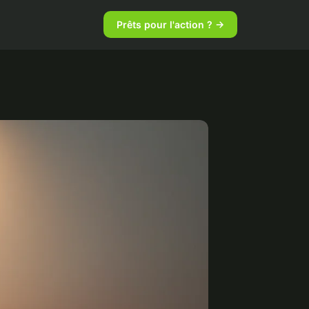
Prêts pour l'action ? →