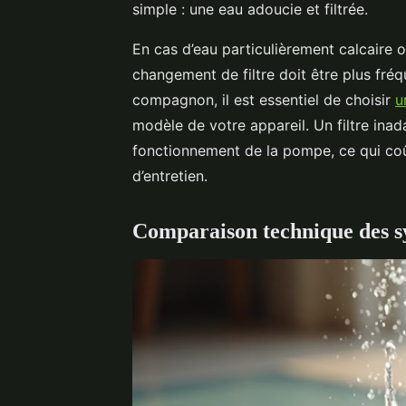
simple : une eau adoucie et filtrée.
En cas d’eau particulièrement calcaire ou
changement de filtre doit être plus fréqu
compagnon, il est essentiel de choisir
u
modèle de votre appareil. Un filtre inada
fonctionnement de la pompe, ce qui coû
d’entretien.
Comparaison technique des sy